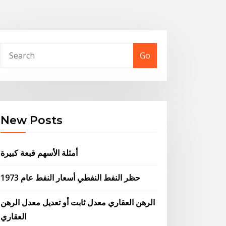
Go
New Posts
أمثلة الأسهم قبعة كبيرة
حظر النفط النفطي أسعار النفط عام 1973
الرهن العقاري معدل ثابت أو تعديل معدل الرهن
العقاري