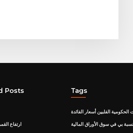
d Posts
Tags
 الحكومية الفلبين أسعار الفائدة
نسبة بي في سوق الأوراق المالية
ارتفاع القمر