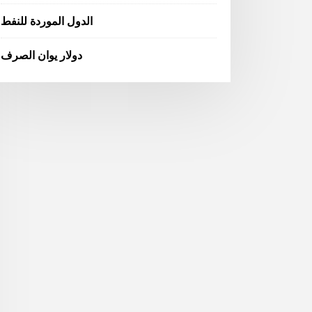
الدول الموردة للنفط
دولار يوان الصرف