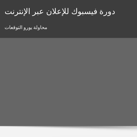
Skip
دورة فيسبوك للإعلان عبر الإنترنت
to
content
محاولة يورو التوقعات