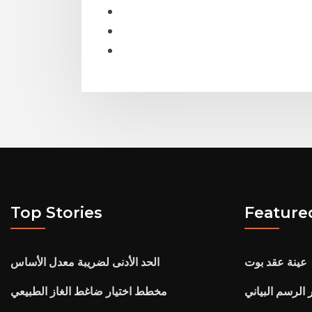
Top Stories
Feature
عينة عقد بوت
الحد الأدنى لضريبة معدل الأساس
 الرسم البياني
مخطط اختيار ضاغط الغاز الطبيعي