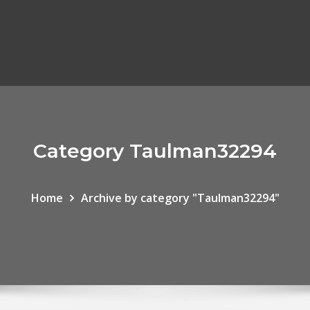
Category Taulman32294
Home
Archive by category "Taulman32294"