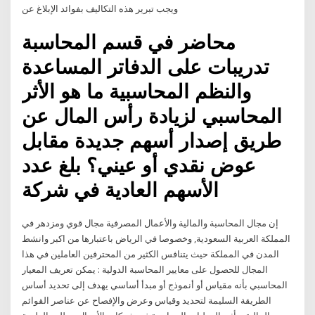
ويجب تبرير هذه التكاليف بفوائد الإبلاغ عن
محاضر في قسم المحاسبة
تدريبات على الدفاتر المساعدة
والنظم المحاسبية ما هو الأثر
المحاسبي لزيادة رأس المال عن
طريق إصدار أسهم جديدة مقابل
عوض نقدي أو عيني؟ بلغ عدد
الأسهم العادية في شركة
إن مجال المحاسبة والمالية والأعمال المصرفية مجال قوي ومزدهر في
المملكة العربية السعودية, وخصوصا في الرياض باعتبارها من اكبر وانشط
المدن في المملكة حيث يتنافس الكثير من المحترفين العاملين في هذا
المجال للحصول على معايير المحاسبة الدولية : يمكن تعريف المعيار
المحاسبي بأنه مقياس أو أنموذج أو مبدأ أساسي يهدف إلى تحديد أساس
الطريقة السليمة لتحديد وقياس وعرض والإفصاح عن عناصر القوائم