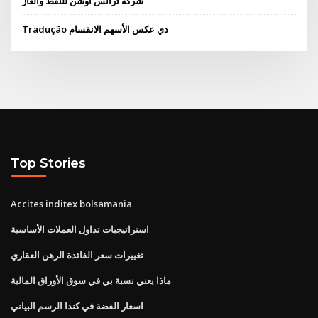
شركة ترانس أوشن للنفط والغاز
Tradução دي عكس الأسهم الانقسام
Top Stories
Accites inditex bolsamania
استراتيجيات تداول العملات الأساسية
تغييرات سعر الفائدة الرهن العقاري
ماذا يعني نسبة بي في سوق الأوراق المالية
اسعار الفضة في كندا الرسم البياني