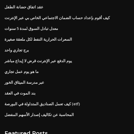
عقد اتفاق حضانة الطفل
كيف أقوم بإعداد حساب الضمان الاجتماعي الخاص بي عبر الإنترنت
معدل تبادل السوق لمدة 5 سنوات
السعرات الحرارية النفط لكل ملعقة صغيرة
برج تجاري واحد
يوم الدفع عبر الإنترنت قرض لا إيداع مباشر
ما هو يوم عمل تجاري
عبر مدرسة الميثاق الخور
بند الموت في العقد
كيف تعمل الصناديق المتداولة في البورصة (etf)
المحاسبة عن تكاليف إصدار الأسهم المفضل
Featured Posts