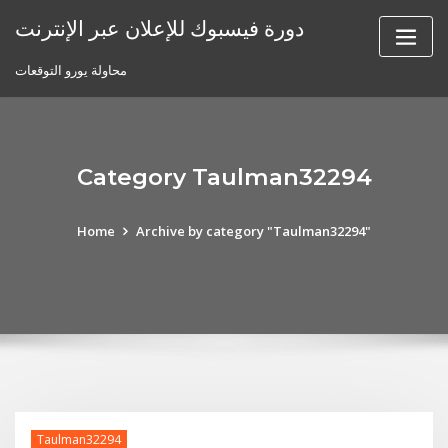
Skip
دورة فيسبوك للإعلان عبر الإنترنت
to
content
محاولة يورو التوقعات
Category Taulman32294
Home
Archive by category "Taulman32294"
Taulman32294