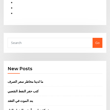
Go
New Posts
ما لدينا مخاطر سعر الصرف
كتب حفر النفط الشعبي
بند الموت في العقد