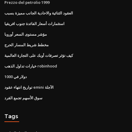
Prezzo del petrolio 1999
العقود الثنائية والاحادية الجانب مميزة بسبب
استثمارات أسعار الفائدة جنوب افريقيا
مؤشر مستوى السعر أوروبا
مخطط شريط المسار الحرج
كيف تؤثر تصرفات أوبك على التجارة العالمية
خيارات تداول الذهب robinhood
1000 دولار في
تواريخ انتهاء عقود emini الآجلة
سوق الأسهم تجمع القرد
Tags