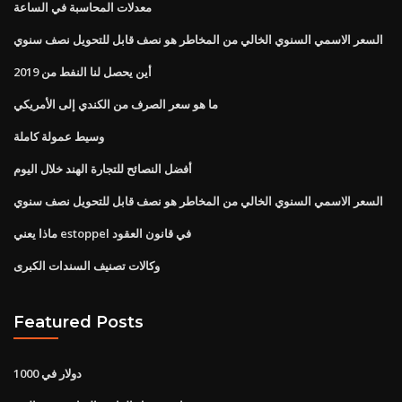
معدلات المحاسبة في الساعة
السعر الاسمي السنوي الخالي من المخاطر هو نصف قابل للتحويل نصف سنوي
أين يحصل لنا النفط من 2019
ما هو سعر الصرف من الكندي إلى الأمريكي
وسيط عمولة كاملة
أفضل النصائح للتجارة الهند خلال اليوم
السعر الاسمي السنوي الخالي من المخاطر هو نصف قابل للتحويل نصف سنوي
ماذا يعني estoppel في قانون العقود
وكالات تصنيف السندات الكبرى
Featured Posts
1000 دولار في