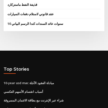
قذيفة النفط ماستركارد
عقد قانوني لاستلام دفعات السيارات
10 سنوات عائد السندات كندا الرسم البياني
Top Stories
10-year usd mac مبادلة العقود الآجلة
أسباب انقسام الأسهم العكسي
شراء عبر الإنترنت مع بطاقة الائتمان المسروقة