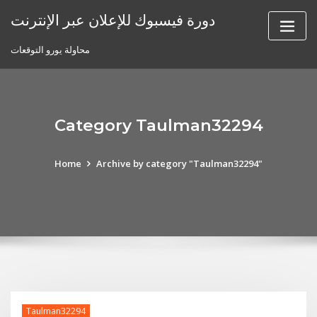
Skip
دورة فيسبوك للإعلان عبر الإنترنت
to
content
محاولة يورو التوقعات
Category Taulman32294
Home
Archive by category "Taulman32294"
Taulman32294