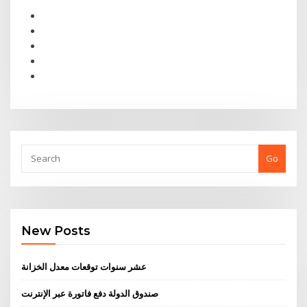
Go
New Posts
عشر سنوات توقعات معدل الخزانة
صندوق الدولة دفع فاتورة عبر الإنترنت