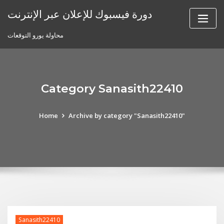
Skip
دورة فيسبوك للإعلان عبر الإنترنت
to
content
محاولة يورو التوقعات
Category Sanasith22410
Home
Archive by category "Sanasith22410"
Sanasith22410