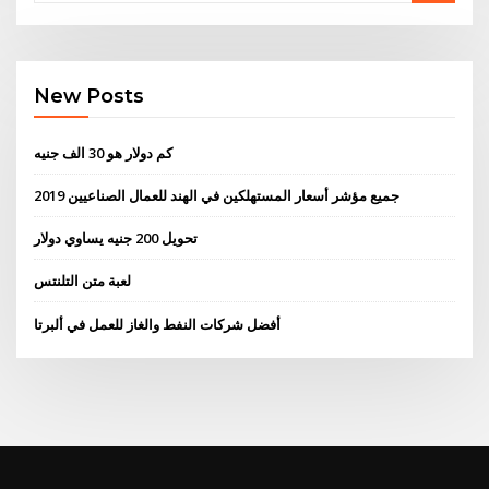
New Posts
كم دولار هو 30 الف جنيه
جميع مؤشر أسعار المستهلكين في الهند للعمال الصناعيين 2019
تحويل 200 جنيه يساوي دولار
لعبة متن التلنتس
أفضل شركات النفط والغاز للعمل في ألبرتا