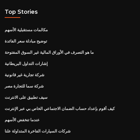
Top Stories
مكالمات مستقبلية الأسهم
توضيح مبادلة سعر الفائدة
ما هو التصرف في الأوراق المالية غير السوق المفتوحة
إشارات التداول البريطانية
شركة تجارية غير قانونية
شركة سما للتجارة مصر
سيف تطبيق على الانترنت
كيف أقوم بإعداد حساب الضمان الاجتماعي الخاص بي عبر الإنترنت
عندما تنخفض الأسهم
شركات السيارات الفاخرة المتداولة علنا