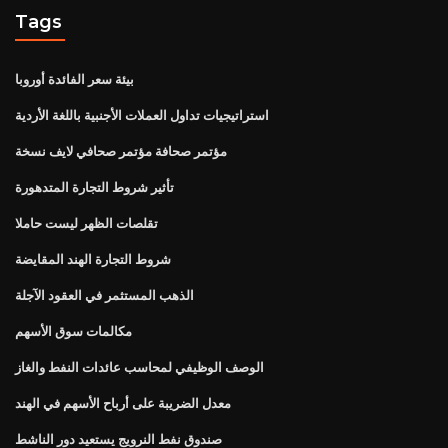
Tags
بيئة سعر الفائدة أوروبا
استراتيجيات تداول العملات الأجنبية باللغة الأردية
مؤتمر صحافة مؤتمر صحافي لايف نسخة
تأثير شروط التجارة المتدهورة
تقلصات الظهر ليست حاملا
شروط التجارة الهند المقايضة
الذهب المستثمر في العقود الآجلة
مكالمات سوق الأسهم
الوصف الوظيفي لمحاسب عائدات النفط والغاز
معدل الضريبة على أرباح الأسهم في الهند
صندوق نفط النرويج يستعيد دور الناشط