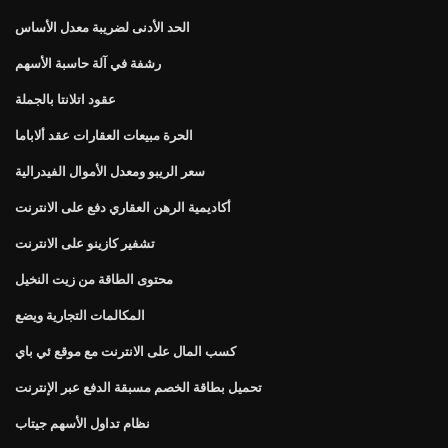
الحد الأدنى لضريبة معدل الأساس
رشفة في آلة حاسبة الأسهم
عقود اتلانتا بالجملة
الحرة مبيعات العقارات عقد ألاباما
سعر الريبو ومعدل الأموال الفيدرالية
أكاديمية الرهن العقاري دفع على الانترنت
تشفير كازينو على الانترنت
محتوى الطاقة من زيت النخيل
المكالمات التجارية ويضع
كسب المال على الانترنت مع موقع ئي باي
تحميل بطاقة الخصم مسبقة الدفع عبر الإنترنت
نظام تداول الأسهم جيتاب