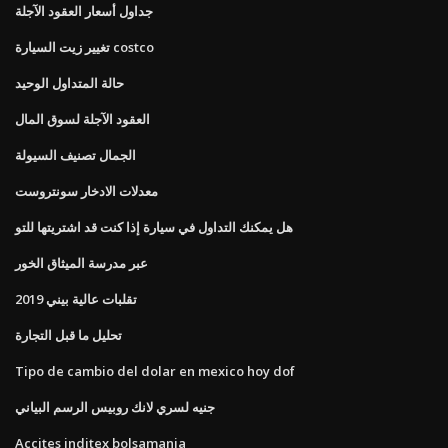
جداول أسعار العقود الآجلة
تغيير زيت السيارة costco
حالة المتداول الوحيد
العقود الآجلة لسوق المال
الجمال تصنيف السيولة
معدلات الادخار سونتروست
هل يمكنك التداول في سيارة إذا كنت قد اشتريتها للتو
عبر مدرسة الميثاق الخور
تقلبات عالية بيني 2019
تحليل ما قبل التجارة
Tipo de cambio del dolar en mexico hoy dof
جنيه لسري لانك روبيس الرسم البياني
Accites inditex bolsamania