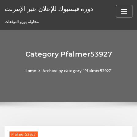
Skip
دورة فيسبوك للإعلان عبر الإنترنت
to
content
محاولة يورو التوقعات
Category Pfalmer53927
Home
Archive by category "Pfalmer53927"
Pfalmer53927