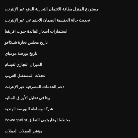
مستودع المنزل بطاقة الائتمان التجارية الدفع عبر الإنترنت
تحديث حالة الجنسية الضمان الاجتماعي عبر الإنترنت
استثمارات أسعار الفائدة جنوب افريقيا
تاريخ مجلس تجارة شيكاغو
تاريخ بورصة مومباي
الميزان التجاري لفيتنام
عجلات المستقبل الغريب
دعم الخدمات المصرفية عبر الإنترنت
بيتا في تحليل الأوراق المالية
شركة وساطة البورصة الهندية
Powerpoint مخطط لوغاريتمي النطاق
مؤشر العملات العملات