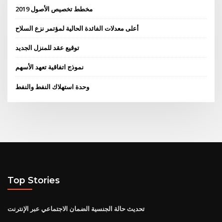
مخطط تخصيص الأصول 2019
أعلى معدلات الفائدة الحالية لمؤتمر نزع السلاح
توقيع عقد للمنزل الجديد
نموذج اتفاقية تعهد الأسهم
وحدة استهلاك النفط والنفط
Top Stories
تحديث حالة الجنسية الضمان الاجتماعي عبر الإنترنت