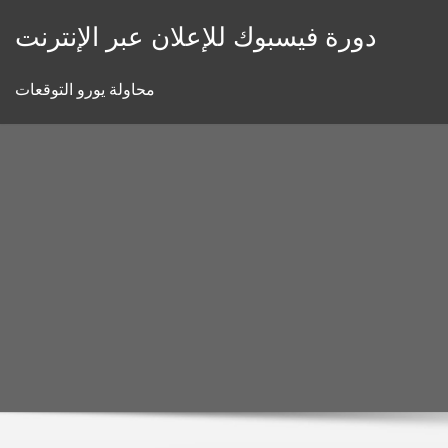
Skip
دورة فيسبوك للإعلان عبر الإنترنت
to
content
محاولة يورو التوقعات