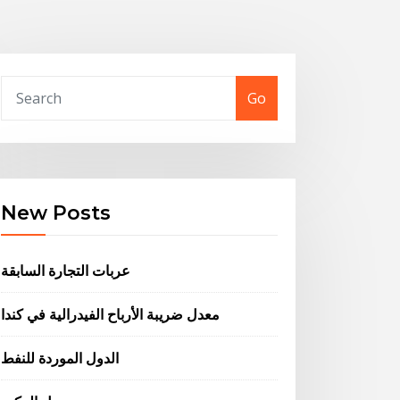
Go
New Posts
عربات التجارة السابقة
معدل ضريبة الأرباح الفيدرالية في كندا
الدول الموردة للنفط