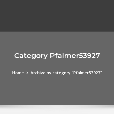
Category Pfalmer53927
Home
Archive by category "Pfalmer53927"