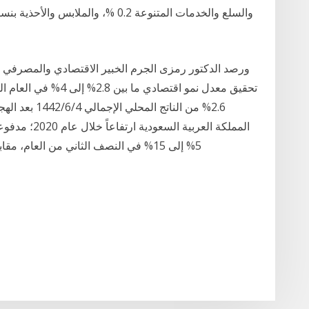
ورصد الدكتور رمزى الجرم الخبير الاقتصادي والمصرفي عد
2.6% من الناتج
المملكة العربي
5% إلى 15% في النصف الثاني من العام، مقابل تراجعه في العام 2019. وبلغ المتوسط السنوي