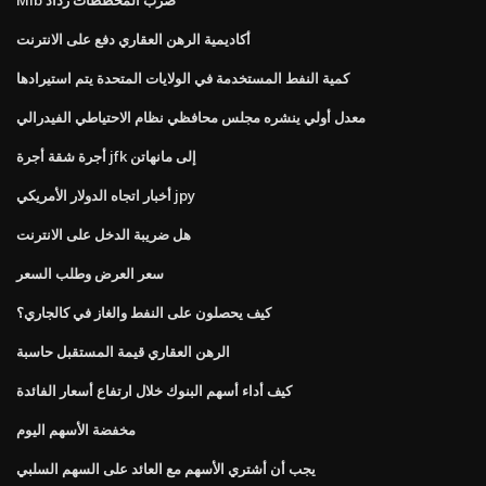
أكاديمية الرهن العقاري دفع على الانترنت
كمية النفط المستخدمة في الولايات المتحدة يتم استيرادها
معدل أولي ينشره مجلس محافظي نظام الاحتياطي الفيدرالي
أجرة شقة أجرة jfk إلى مانهاتن
أخبار اتجاه الدولار الأمريكي jpy
هل ضريبة الدخل على الانترنت
سعر العرض وطلب السعر
كيف يحصلون على النفط والغاز في كالجاري؟
الرهن العقاري قيمة المستقبل حاسبة
كيف أداء أسهم البنوك خلال ارتفاع أسعار الفائدة
مخفضة الأسهم اليوم
يجب أن أشتري الأسهم مع العائد على السهم السلبي