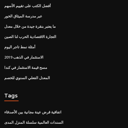
أفضل الكتب على تقييم الأسهم
عبر مدرسة الميثاق الخور
ما يعتبر بنقرة جيدة من خلال معدل
التجارة الاقتصادية الحرب لنا الصين
أمثلة نمط تاجر اليوم
الاستثمار في الذهب 2019
مسح قيمة الاستثمار في كندا
المعدل الفعلي السنوي للخصم
Tags
اتفاقية قرض عينة مجانية بين الأصدقاء
السندات العالمية سلسلة المنزل المدى