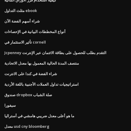
مثلث التداول ebook
شراء أسهم الفضة الآن
أنواع المخططات البيانية في الإحصاءات
تأثير الاستثمار في cornell
Jcpenney التقدم بطلب للحصول على بطاقة الائتمان عبر الإنترنت
منتصف المدة الحالية المعمول بها معدل الاتحادية
شراء الفضة في كندا على الانترنت
استراتيجيات تداول العملات الأجنبية باللغة الأردية
صندوق dropbox صلة الشباب
سيفورا
ما هو أعلى معدل ضريبي هامشي في أستراليا
معدل usd cny bloomberg