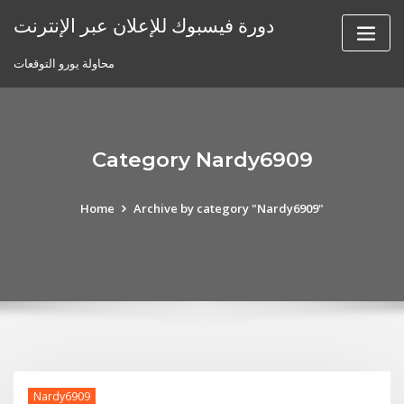
Skip
دورة فيسبوك للإعلان عبر الإنترنت
to
content
محاولة يورو التوقعات
Category Nardy6909
Home
Archive by category "Nardy6909"
Nardy6909