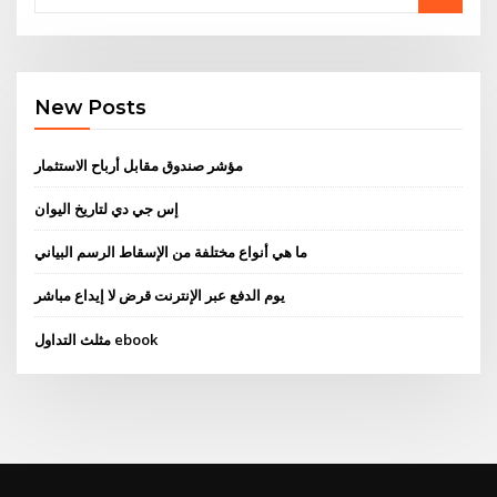
New Posts
مؤشر صندوق مقابل أرباح الاستثمار
إس جي دي لتاريخ اليوان
ما هي أنواع مختلفة من الإسقاط الرسم البياني
يوم الدفع عبر الإنترنت قرض لا إيداع مباشر
مثلث التداول ebook