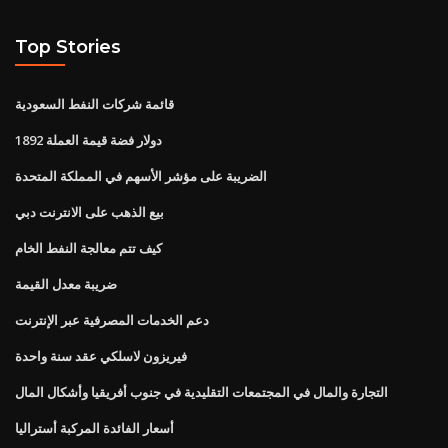
Top Stories
قائمة شركات النفط السعودية
1892 دولار فضة قيمة العملة
الضريبة على مؤشر الأسهم في المملكة المتحدة
بيع الذهب على الانترنت دبي
كيف تتم معالجة النفط الخام
ضريبة معدل القيمة
دعم الخدمات المصرفية عبر الإنترنت
فيريزون لاسلكي عقد سنة واحدة
التجارة والمال في المجتمعات التقليدية في جنوب أفريقيا وأشكال المال
أسعار الفائدة المركبة أستراليا