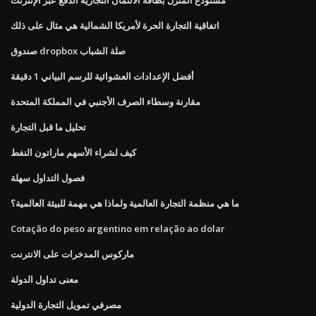
اتفاقية التجارة الحرة لأمريكا الشمالية هي مثال على ذلك
صندوق dropbox صلة الشباب
أفضل الإعدادات العشوائية للرسم البياني 1 دقيقة
مقارنة وسطاء الصرف الأجنبي في المملكة المتحدة
تحليل ما قبل التجارة
كيف لشراء الأسهم ماراتون النفط
فصول التداول سهلة
ما هي منظمة التجارة العالمية ولماذا هي مهمة للبيئة العالمية؟
Cotação do peso argentino em relação ao dolar
ماركوس المدخرات على الانترنت
معنى تداول الدولة
مصرفي تمويل التجارة الدولية