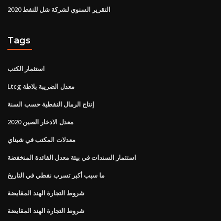
التقرير السنوي لشركة شل للنفط 2020
Tags
استثمار الكتب
Ltcg معدل الضريبة بلاطة
إنتاج الرمال النفطية حسب السنة
معدل الادخار الصين 2020
معدلات المكتب في شيناي
استثمار السندات في بيئة معدل الفائدة المنخفضة
ما سبب أكبر تسرب نفطي في التاريخ
شروط التجارة الهند المقايضة
شروط التجارة الهند المقايضة