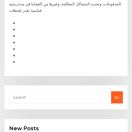
المدفوعات، وتحديد المشاكل المعالجة، وغيرها من القضايا في مدة زمنية
قياسية تقدر بلحظات.
Go
New Posts