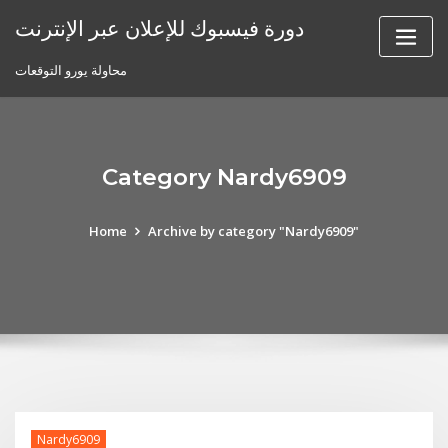
Skip
دورة فيسبوك للإعلان عبر الإنترنت
to
content
محاولة يورو التوقعات
Category Nardy6909
Home
Archive by category "Nardy6909"
Nardy6909