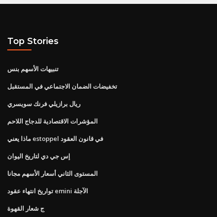
Top Stories
تنبيهات الأسهم بنس
تخفيضات الضمان الاجتماعي في المستقبل
ريال برازيلي فرنك سويسري
المؤشرات الاقتصادية للدجاج اللاحم
ماذا يعني estoppel في قانون العقود
إس جي دي لتاريخ اليوان
المستوى الثاني أسعار الأسهم مجانا
تواريخ انتهاء عقود emini الآجلة
ج شعار القهوة