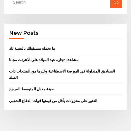
Go
New Posts
ما يحمله مستقبلك بالنسبة لك
مشاهدة تجارة عيد الميلاد على الانترنت مجانا
الصناديق المتداولة في البورصة الاصطناعية وغيرها من المنتجات ذات
الصلة
صيغة معدل المتوسط ​​المرجح
العثور على مخزونات بأقل من قيمتها قوات الدفاع الشعبي