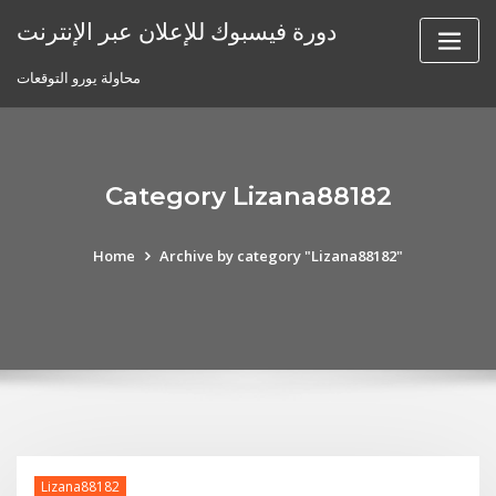
Skip
دورة فيسبوك للإعلان عبر الإنترنت
to
content
محاولة يورو التوقعات
Category Lizana88182
Home
Archive by category "Lizana88182"
Lizana88182