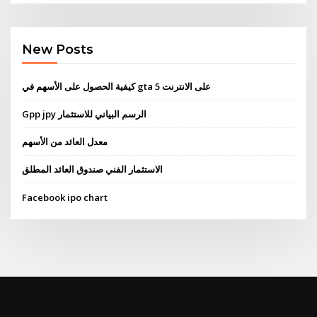
New Posts
كيفية الحصول على الأسهم في gta 5 على الانترنت
Gpp jpy الرسم البياني للاستثمار
معدل العائد من الأسهم
الاستثمار الفني صندوق العائد المطلق
Facebook ipo chart