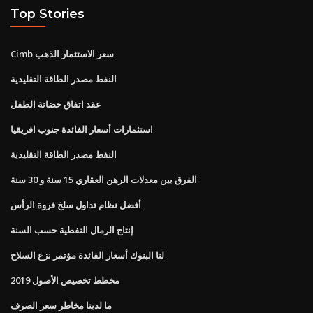
Top Stories
Cimb سعر الاستثمار الذهب
النفط مصدر الطاقة التقليدية
عقد اتفاق حضانة الطفل
استثمارات أسعار الفائدة جنوب افريقيا
النفط مصدر الطاقة التقليدية
الفرق بين معدلات الرهن العقاري 15 سنة و 30 سنة
أفضل نظام تداول سلخ فروة الرأس
إنتاج الرمال النفطية حسب السنة
لنا البنوك أسعار الفائدة مؤتمر نزع السلاح
مخطط تخصيص الأصول 2019
ما لدينا مخاطر سعر الصرف