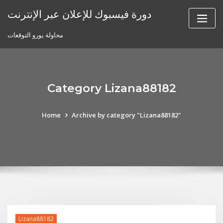
Skip
دورة فيسبوك للإعلان عبر الإنترنت
to
content
محاولة يورو التوقعات
Category Lizana88182
Home
Archive by category "Lizana88182"
Lizana88182