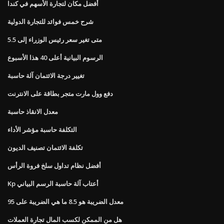
أفضل مكان لتجارة الأسهم في كندا
شرح خمس فوائد للتجارة الدولية
متى تغير سعر رئيس الوزراء إلى 5.5
الرسوم البيانية أعلى 40 هذا الأسبوع
تغيير درجة الائتمان آلة حاسبة
دفع وول مارت متجر بطاقة على الانترنت
معدل الانقاذ حاسبة
التكلفة حاسبة مؤشر الأداء
تكلفة الائتمان تصنيف الديون
أفضل نظام تداول سلخ فروة الرأس
Kp أعتاب آلة حاسبة الرسم البياني
معدل الضريبة هو 8.5 ما هي الضريبة على 95
هل من الممكن لكسب المال تجارة العملات