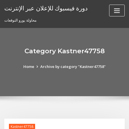
Skip
دورة فيسبوك للإعلان عبر الإنترنت
to
content
محاولة يورو التوقعات
Category Kastner47758
Home
Archive by category "Kastner47758"
Kastner47758