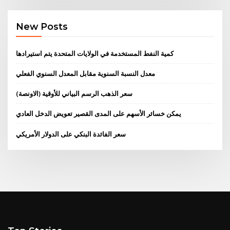
New Posts
كمية النفط المستخدمة في الولايات المتحدة يتم استيرادها
معدل النسبة السنوية مقابل المعدل السنوي الفعلي
سعر الذهب الرسم البياني للأوقية (الاونصة)
يمكن خسائر الأسهم على المدى القصير تعويض الدخل العادي
سعر الفائدة البنكي على الدولار الأمريكي