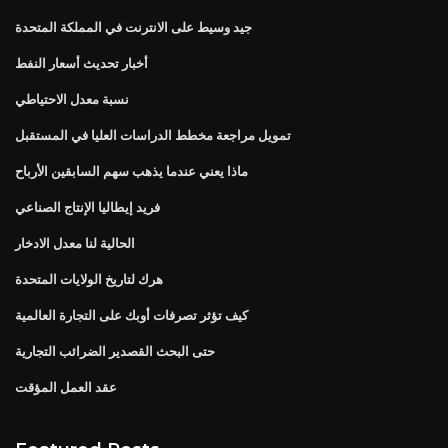
جيد وسيط على الانترنت في المملكة المتحدة
أخبار تحديث أسعار النفط
نسبة معدل الاحتياطي
تمويل مراجعة مخطط الدراسات العليا في المستقبل
ماذا يعني عندما يذهب سهم السابقين الأرباح
فريد إيطاليا الإنتاج الصناعي
الحالية لنا معدل الادخار
هرك لتاريخ الولايات المتحدة
كيف تؤثر تصرفات أوبك على التجارة العالمية
حتى البحث القصدير الضرائب التجارية
عقد العمل المؤقت