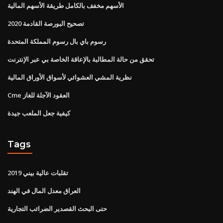
الأسهم مخفف بالكامل طريقة الأسهم المالية
تصحيح البورصة القادمة 2020
رسوم باي بال رسوم المملكة المتحدة
تحقق من حالة المطالبة بالإعاقة الخاصة بي عبر الإنترنت
نظرية المشي العشوائي لأسواق الأوراق المالية
Cme العقود الآجلة للغاز
كيفية جعل الملعب جيدة
Tags
تقلبات عالية بيني 2019
العراق معدل المال في الهند
حتى البحث القصدير الضرائب التجارية