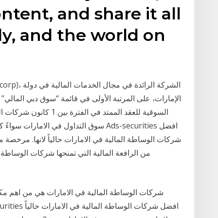
ntent, and share it all
ly, and the world on
الإمارات، على المرتبة الأولى في قائمة “سوق دبي المال
السوقية للعقد الممتد في 
سوق التداول في الامارات سواءً كان تداول 
من الرافعة المالية التي تمنحها شركات الوساطة
شركات الوساطة المالية في الامارات هي من اهم مكو