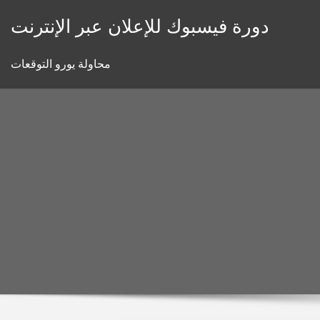
Skip
دورة فيسبوك للإعلان عبر الإنترنت
to
content
محاولة يورو التوقعات