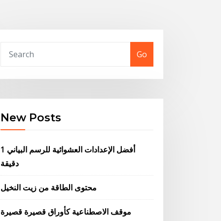
Go
New Posts
أفضل الإعدادات العشوائية للرسم البياني 1
دقيقة
محتوى الطاقة من زيت النخيل
موقف الاصطناعية كأوراق قصيرة قصيرة