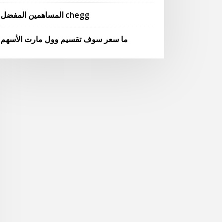
المساهمين المفضل chegg
ما سعر سوف تقسيم وول مارت الأسهم