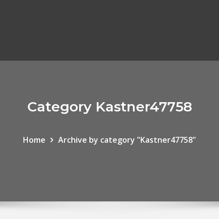
Category Kastner47758
Home
Archive by category "Kastner47758"