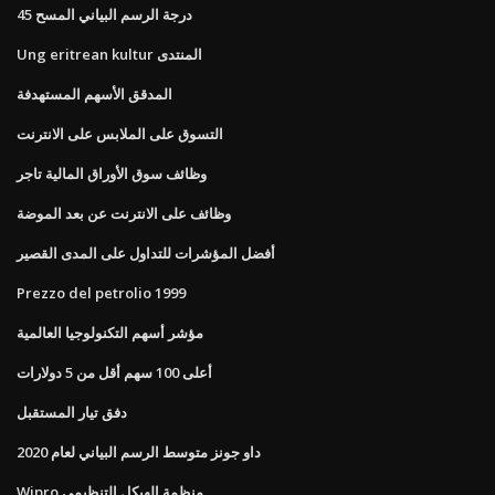
45 درجة الرسم البياني المسح
Ung eritrean kultur المنتدى
المدقق الأسهم المستهدفة
التسوق على الملابس على الانترنت
وظائف سوق الأوراق المالية تاجر
وظائف على الانترنت عن بعد الموضة
أفضل المؤشرات للتداول على المدى القصير
Prezzo del petrolio 1999
مؤشر أسهم التكنولوجيا العالمية
أعلى 100 سهم أقل من 5 دولارات
دفق تيار المستقبل
داو جونز متوسط ​​الرسم البياني لعام 2020
Wipro منظمة الهيكل التنظيمي