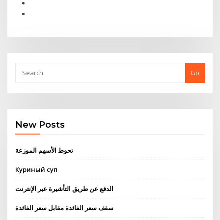
Go
New Posts
تحوط الأسهم الموزعة
Куриный суп
الدفع عن طريق التأشيرة عبر الإنترنت
سقف سعر الفائدة مقابل سعر الفائدة