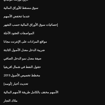
سوق مسقط للأوراق المالية
عندما تنخفض الأسهم
إحصائيات سوق الأوراق المالية حسب الشهر
المواصفات العقود الآجلة
مواقع المزادات على الإنترنت مجانا
ضريبة الدخل معدل الأصول الثابتة
صيغة معدل نمو الدخل الصافي
حقول النفط في شمال افريقيا
مخطط تخصيص الأصول 2019
[أوسد] تحديث أخبار
الأسهم مخفف بالكامل طريقة الأسهم المالية
ملاك التجار