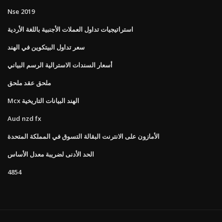
Nse 2019
استراتيجيات تداول العملات الأجنبية باللغة الأردية
سعر تداول البيتكوين في الهند
أسعار السندات الاسترالية الرسم البياني
ملحق عقد ملحق
Mcx الهند البيانات التاريخية
Aud nzd fx
الأمازون على الانترنت البقالة التسوق في المملكة المتحدة
الحد الأدنى لضريبة معدل الأساس
4854