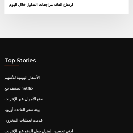
ارتفاع العائد مراجعات التداول خلال اليوم
Top Stories
الأسعار اليومية للأسهم
تصنيف بيع netflix
صنع الأموال عبر الإنترنت
بيئة سعر الفائدة أوروبا
قدمت لعمليات المخزون
ادنى تحسين المنزل جعل الدفع عبر الإنترنت