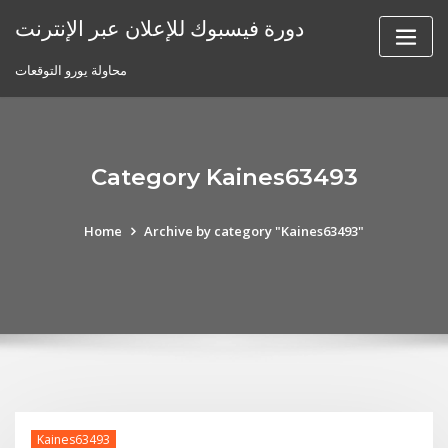
Skip
دورة فيسبوك للإعلان عبر الإنترنت
to
content
محاولة يورو التوقعات
Category Kaines63493
Home
Archive by category "Kaines63493"
Kaines63493