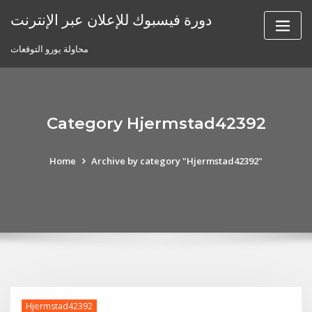
Skip
دورة فيسبوك للإعلان عبر الإنترنت
to
content
محاولة يورو التوقعات
Category Hjermstad42392
Home
Archive by category "Hjermstad42392"
Hjermstad42392