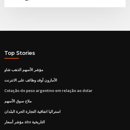
Top Stories
مؤشر الأسهم الذهب شاو
الأمازون أوقد وظائف على الانترنت
Cotação do peso argentino em relação ao dolar
ملاح سوق الأسهم
استراليا اتفاقية التجارة الحرة البلدان
مؤشر أسعار abx التاريخية