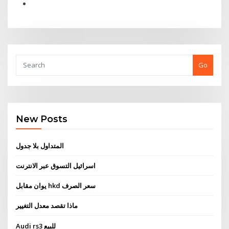
Go
New Posts
المتداول بلا جدول
اسرائيل التسوق عبر الانترنت
يوان مقابل hkd سعر الصرف
ماذا تقصد معدل التغيير
Audi rs3 للبيع