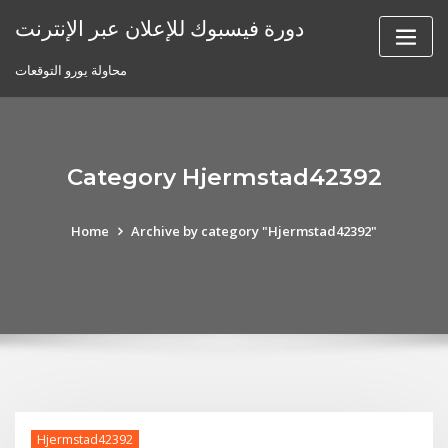
Skip
دورة فيسبوك للإعلان عبر الإنترنت
to
content
محاولة يورو التوقعات
Category Hjermstad42392
Home
Archive by category "Hjermstad42392"
Hjermstad42392