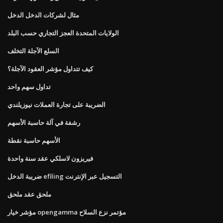
مثال لشركات الدخل الدخل
الولايات المتحدة العجز التجاري حسب البلد
السلع الآجلة التخلف
كيف تتداول مؤشر العقود الآجلة؟
تداول سهم واحد
الضريبة على تجارة العملات نيوزيلندي
رشفة في آلة حاسبة الأسهم
الأسهم حاسبة نقطة
فيريزون لاسلكي عقد سنة واحدة
ضريبة الدخل efiling التسجيل عبر الإنترنت
ملحق عقد ملحق
مؤشر خيار opengamma مؤتمر نزع السلاح