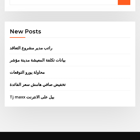
New Posts
راتب مدير مشروع التعاقد
بيانات تكلفة المعيشة مدينة مؤشر
محاولة يورو التوقعات
تخفيض صافي هامش سعر الفائدة
Tj maxx بيل على الانترنت