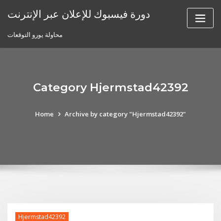
Skip
دورة فيسبوك للإعلان عبر الإنترنت
to
content
محاولة يورو التوقعات
Category Hjermstad42392
Home
Archive by category "Hjermstad42392"
Hjermstad42392